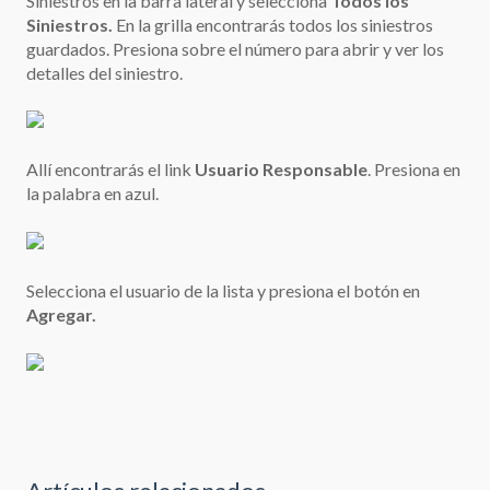
Siniestros en la barra lateral y selecciona
Todos los
Siniestros.
En la grilla encontrarás todos los siniestros
guardados. Presiona sobre el número para abrir y ver los
detalles del siniestro.
Allí encontrarás el link
Usuario Responsable
. Presiona en
la palabra en azul.
Selecciona el usuario de la lista y presiona el botón en
Agregar.