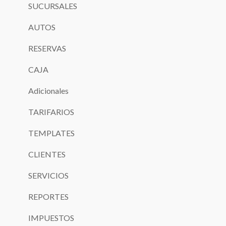
SUCURSALES
AUTOS
RESERVAS
CAJA
Adicionales
TARIFARIOS
TEMPLATES
CLIENTES
SERVICIOS
REPORTES
IMPUESTOS