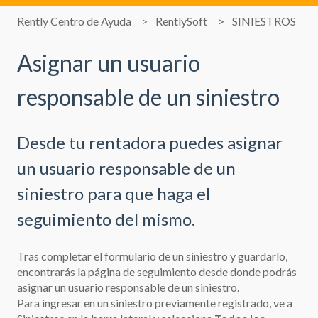
Rently Centro de Ayuda
RentlySoft
SINIESTROS
Asignar un usuario
responsable de un siniestro
Desde tu rentadora puedes asignar
un usuario responsable de un
siniestro para que haga el
seguimiento del mismo.
Tras completar el
formulario de un siniestro y guardarlo
,
encontrarás la página de seguimiento desde donde podrás
asignar un usuario responsable de un siniestro.
Para ingresar en un siniestro previamente registrado, ve a