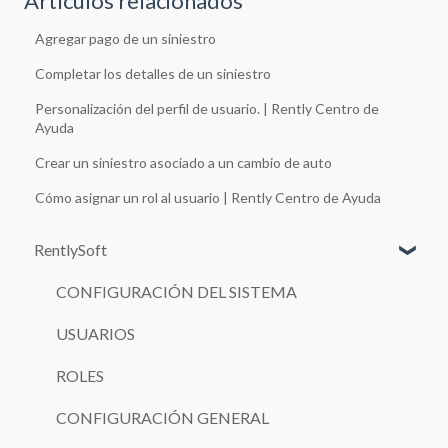
Artículos relacionados
Agregar pago de un siniestro
Completar los detalles de un siniestro
Personalización del perfil de usuario. | Rently Centro de
Ayuda
Crear un siniestro asociado a un cambio de auto
Cómo asignar un rol al usuario | Rently Centro de Ayuda
RentlySoft
CONFIGURACIÓN DEL SISTEMA
USUARIOS
ROLES
CONFIGURACIÓN GENERAL