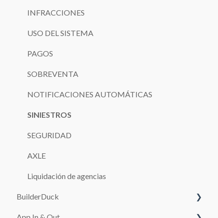
INFRACCIONES
USO DEL SISTEMA
PAGOS
SOBREVENTA
NOTIFICACIONES AUTOMÁTICAS
SINIESTROS
SEGURIDAD
AXLE
Liquidación de agencias
BuilderDuck
App In & Out
Primeros pasos