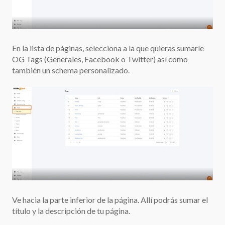
En la lista de páginas, selecciona a la que quieras sumarle
OG Tags (Generales, Facebook o Twitter) así como
también un schema personalizado.
Ve hacia la parte inferior de la página. Allí podrás sumar el
título y la descripción de tu página.