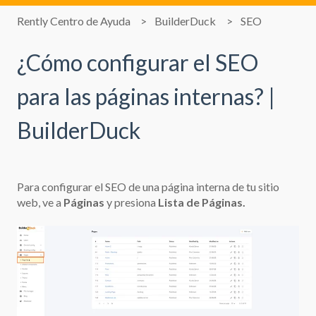
Rently Centro de Ayuda
BuilderDuck
SEO
¿Cómo configurar el SEO
para las páginas internas? |
BuilderDuck
Para configurar el SEO de una página interna de tu sitio
web, ve a
Páginas
y presiona
Lista de Páginas.