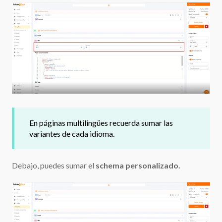
En páginas multilingües recuerda sumar las
variantes de cada idioma.
Debajo, puedes sumar el
schema personalizado.