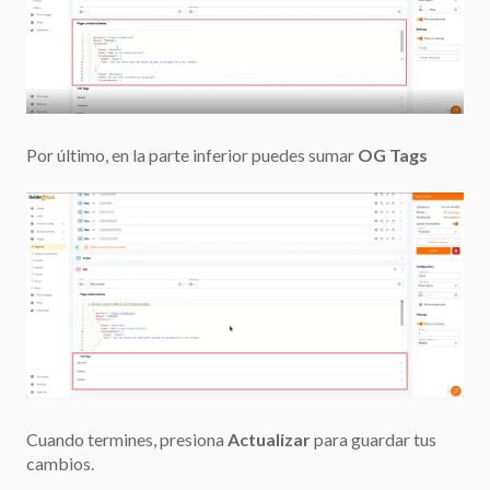
Por último, en la parte inferior puedes sumar
OG Tags
Cuando termines, presiona
Actualizar
para guardar tus
cambios.