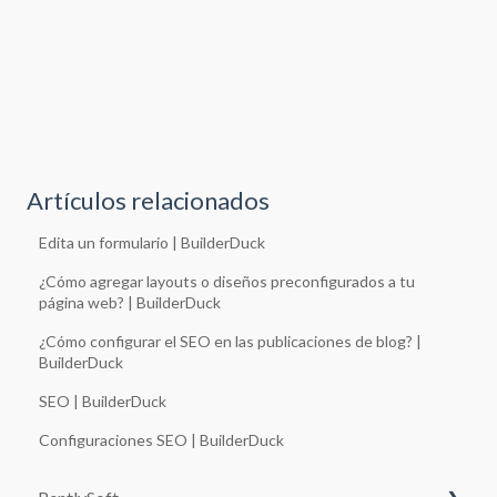
Artículos relacionados
Edita un formulario | BuilderDuck
¿Cómo agregar layouts o diseños preconfigurados a tu
página web? | BuilderDuck
¿Cómo configurar el SEO en las publicaciones de blog? |
BuilderDuck
SEO | BuilderDuck
Configuraciones SEO | BuilderDuck