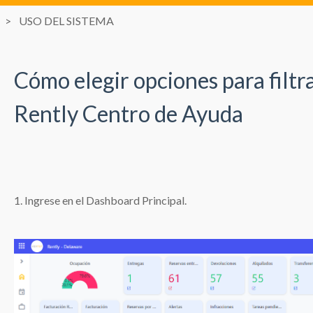
USO DEL SISTEMA
Cómo elegir opciones para filtra
Rently Centro de Ayuda
1. Ingrese en el Dashboard Principal.