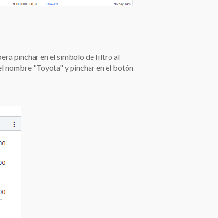
rá pinchar en el símbolo de filtro al
l nombre "Toyota" y pinchar en el botón