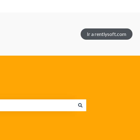
Ir a rentlysoft.com