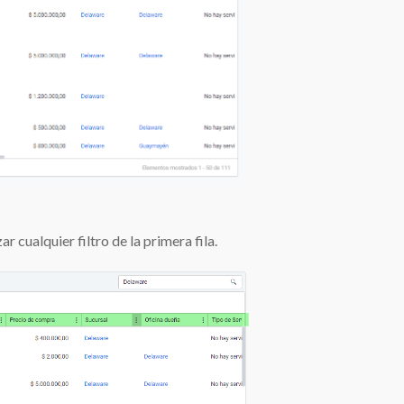
 cualquier filtro de la primera fila.