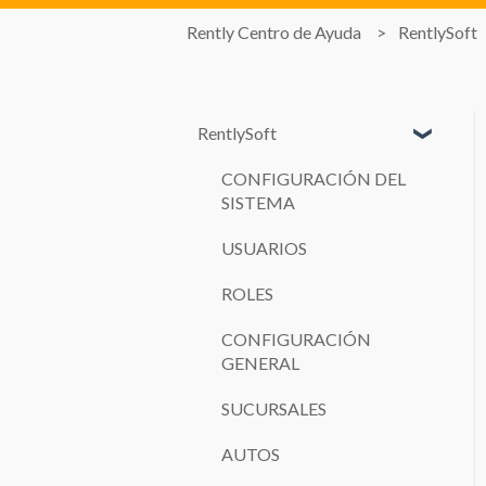
Rently Centro de Ayuda
RentlySoft
RentlySoft
CONFIGURACIÓN DEL
SISTEMA
USUARIOS
ROLES
CONFIGURACIÓN
GENERAL
SUCURSALES
AUTOS