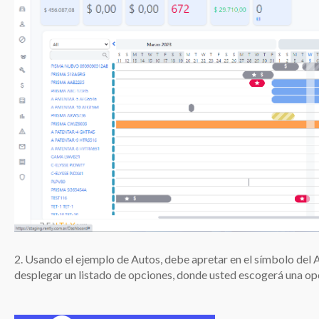
2. Usando el ejemplo de Autos, debe apretar en el símbolo del A
desplegar un listado de opciones, donde usted escogerá una opc