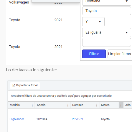
Lo derivara a lo siguiente: