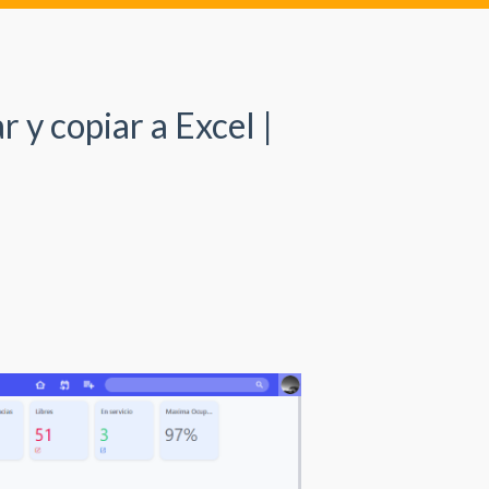
r y copiar a Excel |