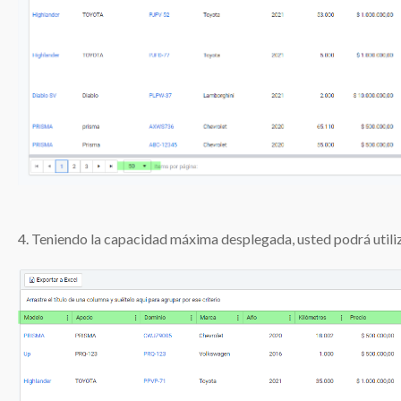
4. Teniendo la capacidad máxima desplegada, usted podrá utilizar