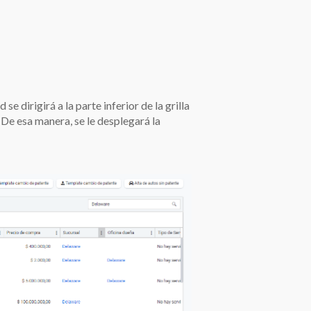
e dirigirá a la parte inferior de la grilla
De esa manera, se le desplegará la