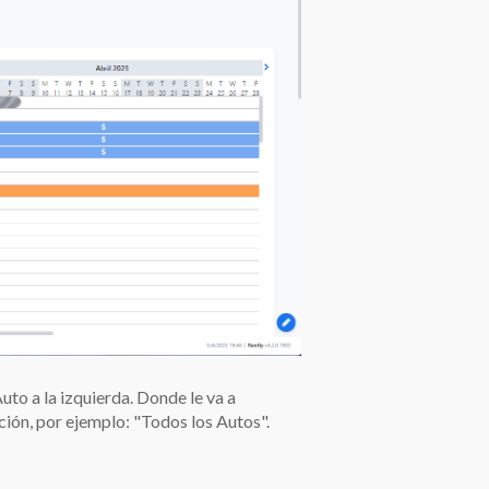
uto a la izquierda. Donde le va a
ión, por ejemplo: "Todos los Autos".