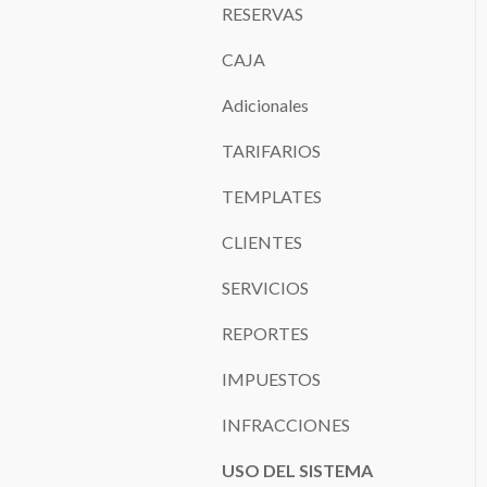
RESERVAS
CAJA
Adicionales
TARIFARIOS
TEMPLATES
CLIENTES
SERVICIOS
REPORTES
IMPUESTOS
INFRACCIONES
USO DEL SISTEMA