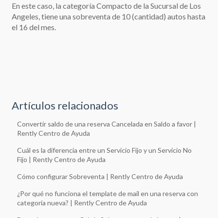
En este caso, la categoría Compacto de la Sucursal de Los
Angeles, tiene una sobreventa de 10 (cantidad) autos hasta
el 16 del mes.
Artículos relacionados
Convertir saldo de una reserva Cancelada en Saldo a favor |
Rently Centro de Ayuda
Cuál es la diferencia entre un Servicio Fijo y un Servicio No
Fijo | Rently Centro de Ayuda
Cómo configurar Sobreventa | Rently Centro de Ayuda
¿Por qué no funciona el template de mail en una reserva con
categoría nueva? | Rently Centro de Ayuda