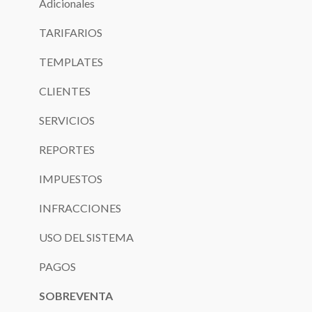
Adicionales
TARIFARIOS
TEMPLATES
CLIENTES
SERVICIOS
REPORTES
IMPUESTOS
INFRACCIONES
USO DEL SISTEMA
PAGOS
SOBREVENTA