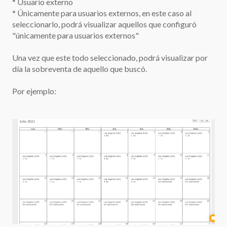
* Usuario externo
* Únicamente para usuarios externos, en este caso al
seleccionarlo, podrá visualizar aquellos que configuró
"únicamente para usuarios externos"
Una vez que este todo seleccionado, podrá visualizar por
día la sobreventa de aquello que buscó.
Por ejemplo: