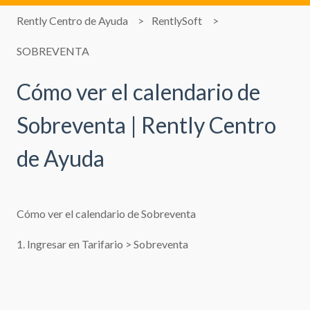
Rently Centro de Ayuda
RentlySoft
SOBREVENTA
Cómo ver el calendario de
Sobreventa | Rently Centro
de Ayuda
Cómo ver el calendario de Sobreventa
1. Ingresar en Tarifario > Sobreventa