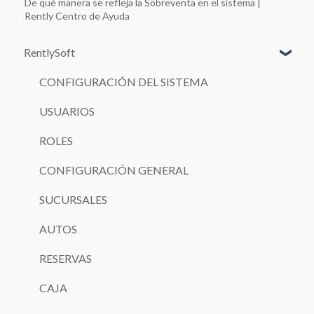
De qué manera se refleja la Sobreventa en el sistema |
Rently Centro de Ayuda
RentlySoft
CONFIGURACIÓN DEL SISTEMA
USUARIOS
ROLES
CONFIGURACIÓN GENERAL
SUCURSALES
AUTOS
RESERVAS
CAJA