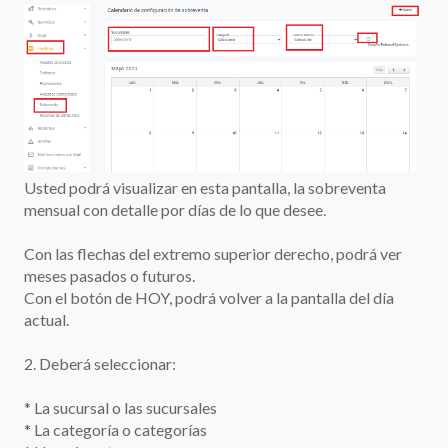
Usted podrá visualizar en esta pantalla, la sobreventa
mensual con detalle por días de lo que desee.
Con las flechas del extremo superior derecho, podrá ver
meses pasados o futuros.
Con el botón de HOY, podrá volver a la pantalla del día
actual.
2. Deberá seleccionar:
* La sucursal o las sucursales
* La categoría o categorías