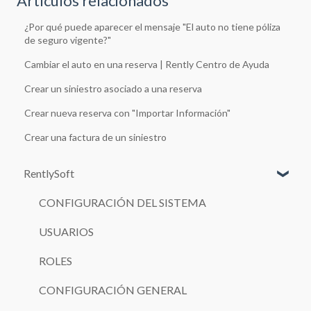
Artículos relacionados
¿Por qué puede aparecer el mensaje "El auto no tiene póliza
de seguro vigente?"
Cambiar el auto en una reserva | Rently Centro de Ayuda
Crear un siniestro asociado a una reserva
Crear nueva reserva con "Importar Información"
Crear una factura de un siniestro
RentlySoft
CONFIGURACIÓN DEL SISTEMA
USUARIOS
ROLES
CONFIGURACIÓN GENERAL