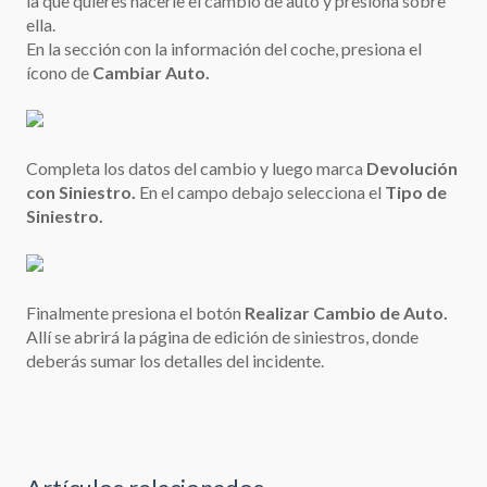
la que quieres hacerle el cambio de auto y presiona sobre
ella.
En la sección con la información del coche, presiona el
ícono de
Cambiar Auto.
Completa los datos del cambio y luego marca
Devolución
con Siniestro.
En el campo debajo selecciona el
Tipo de
Siniestro.
Finalmente presiona el botón
Realizar Cambio de Auto.
Allí se abrirá la página de edición de siniestros, donde
deberás sumar los detalles del incidente.