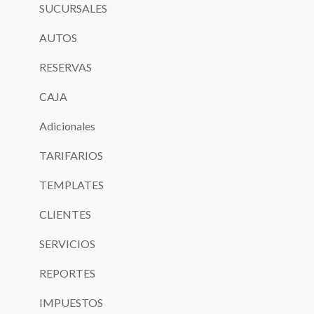
SUCURSALES
AUTOS
RESERVAS
CAJA
Adicionales
TARIFARIOS
TEMPLATES
CLIENTES
SERVICIOS
REPORTES
IMPUESTOS