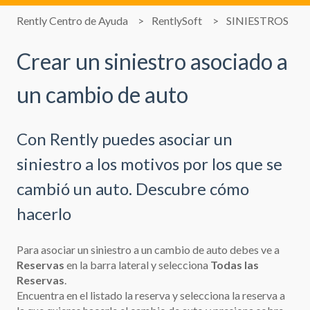
Rently Centro de Ayuda
RentlySoft
SINIESTROS
Crear un siniestro asociado a
un cambio de auto
Con Rently puedes asociar un
siniestro a los motivos por los que se
cambió un auto. Descubre cómo
hacerlo
Para asociar un siniestro a un cambio de auto debes ve a
Reservas
en la barra lateral y selecciona
Todas las
Reservas
.
Encuentra en el listado la reserva y selecciona la reserva a