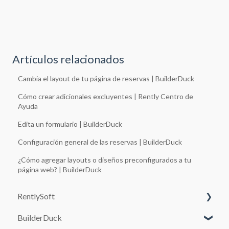
Artículos relacionados
Cambia el layout de tu página de reservas | BuilderDuck
Cómo crear adicionales excluyentes | Rently Centro de
Ayuda
Edita un formulario | BuilderDuck
Configuración general de las reservas | BuilderDuck
¿Cómo agregar layouts o diseños preconfigurados a tu
página web? | BuilderDuck
RentlySoft
BuilderDuck
CONFIGURACIÓN DEL SISTEMA