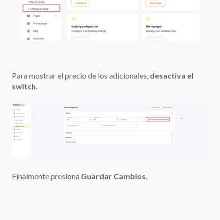
Para mostrar el precio de los adicionales,
desactiva el
switch.
Finalmente presiona
Guardar Cambios.