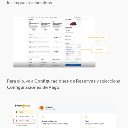
los impuestos incluidos.
Para ello, ve a
Configuraciones de Reservas
y selecciona
Configuraciones de Pago.