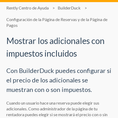
Rently Centro de Ayuda
BuilderDuck
Configuración de la Página de Reservas y de la Página de
Pagos
Mostrar los adicionales con
impuestos incluidos
Con BuilderDuck puedes configurar si
el precio de los adicionales se
muestran con o son impuestos.
Cuando un usuario hace una reserva puede elegir sus
adicionales. Como administrador de la página de tu
rentadora puedes elegir si se mostrará el precio con o sin