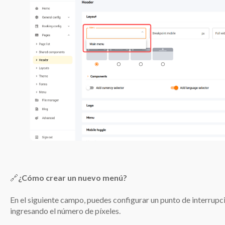
🔗
¿Cómo crear un nuevo menú?
En el siguiente campo, puedes configurar un punto de interrupc
ingresando el número de píxeles.