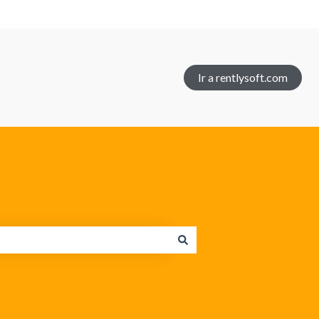
Ir a rentlysoft.com