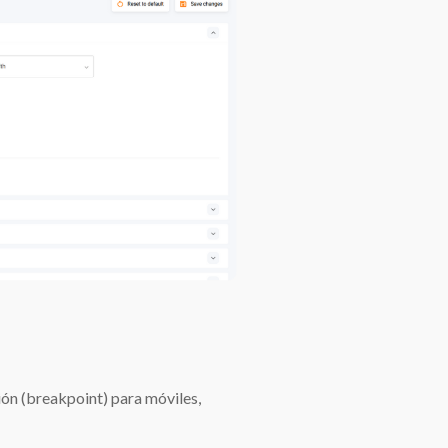
ión (breakpoint) para móviles,