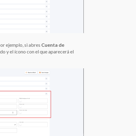
or ejemplo, si abres
Cuenta de
do y el ícono con el que aparecerá el