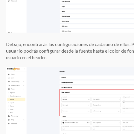
Debajo, encontrarás las configuraciones de cada uno de ellos. P
usuario
podrás configurar desde la fuente hasta el color de fon
usuario en el header.