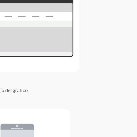
jo del gráfico