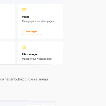
a hacerlo, haz clic en el menú