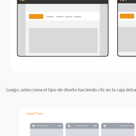
Luego, selecciona el tipo de diseño haciendo clic en la caja deba