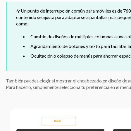
💡Un punto de interrupción común para móviles es de 768 
contenido se ajusta para adaptarse a pantallas más peque
como:
Cambio de diseños de múltiples columnas a una so
Agrandamiento de botones y texto para facilitar la 
Ocultación o colapso de menús para ahorrar espac
También puedes elegir si mostrar el encabezado en diseño de a
Para hacerlo, simplemente selecciona tu preferencia en el menú