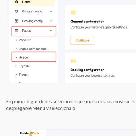
En primer lugar, debes seleccionar qué menú deseas mostrar. Par
desplegable
Menú
y selecciónalo.