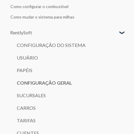
Como configurar o combustível
Como mudar o sistema para milhas
RentlySoft
CONFIGURAÇÃO DO SISTEMA
USUÁRIO
PAPÉIS
CONFIGURAÇÃO GERAL
SUCURSALES
CARROS
TARIFAS
CLIENTES