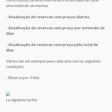
uma extensão da mesma.
- Atualização de reservas com preços diários.
- Atualização de reservas com preço por extensão de
dias.
- Atualização de reservas com preço pelo total de
dias.
Vamos dar um exemplo para cada uma com as seguintes
condições:
- Reserva por 3 dias
La siguiente tarifa: