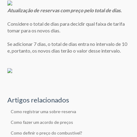
Atualização de reservas com preço pelo total de dias.
Considere o total de dias para decidir qual faixa de tarifa
tomar para os novos dias.
Se adicionar 7 dias, o total de dias entra no intervalo de 10
e, portanto, os novos dias terão o valor desse intervalo.
Artigos relacionados
Como registrar uma sobre-reserva
Como fazer um acordo de preços
Como definir o preço do combustível?