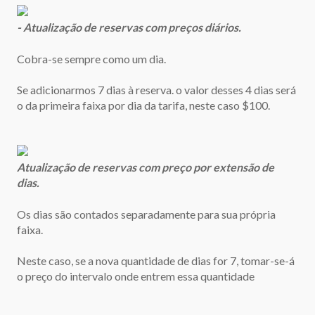
- Atualização de reservas com preços diários.
Cobra-se sempre como um dia.
Se adicionarmos 7 dias à reserva. o valor desses 4 dias será
o da primeira faixa por dia da tarifa, neste caso $100.
Atualização de reservas com preço por extensão de
dias.
Os dias são contados separadamente para sua própria
faixa.
Neste caso, se a nova quantidade de dias for 7, tomar-se-á
o preço do intervalo onde entrem essa quantidade