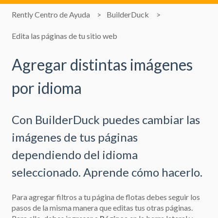
Rently Centro de Ayuda
BuilderDuck
Edita las páginas de tu sitio web
Agregar distintas imágenes
por idioma
Con BuilderDuck puedes cambiar las
imágenes de tus páginas
dependiendo del idioma
seleccionado. Aprende cómo hacerlo.
Para agregar filtros a tu página de flotas debes seguir los
pasos de la misma manera que
editas tus otras páginas.