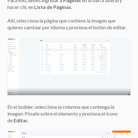
Para ello, debes ingresar a
Páginas
en la barra lateral y
hacer clic en
Lista de Páginas.
Allí, selecciona la página que contiene la imagen que
quieres cambiar por idioma y presiona el botón de editar.
En el builder, selecciona la columna que contenga la
imagen. Pósate sobre el elemento y presiona el ícono
de
Editar.