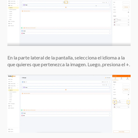
En la parte lateral de la pantalla, selecciona el idioma a la
que quieres que pertenezca la imagen. Luego, presiona el +.