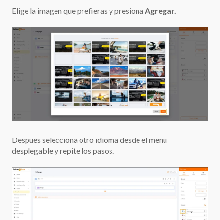
Elige la imagen que prefieras y presiona
Agregar.
Después selecciona otro idioma desde el menú
desplegable y repite los pasos.