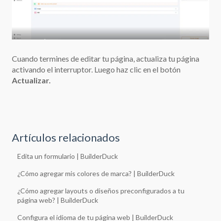
Cuando termines de editar tu página, actualiza tu página
activando el interruptor. Luego haz clic en el botón
Actualizar.
Artículos relacionados
Edita un formulario | BuilderDuck
¿Cómo agregar mis colores de marca? | BuilderDuck
¿Cómo agregar layouts o diseños preconfigurados a tu
página web? | BuilderDuck
Configura el idioma de tu página web | BuilderDuck