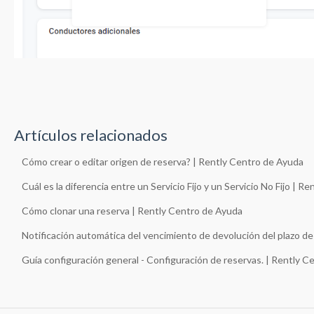
Artículos relacionados
Cómo crear o editar origen de reserva? | Rently Centro de Ayuda
Cuál es la diferencia entre un Servicio Fijo y un Servicio No Fijo | 
Cómo clonar una reserva | Rently Centro de Ayuda
Notificación automática del vencimiento de devolución del plazo de
Guía configuración general - Configuración de reservas. | Rently 