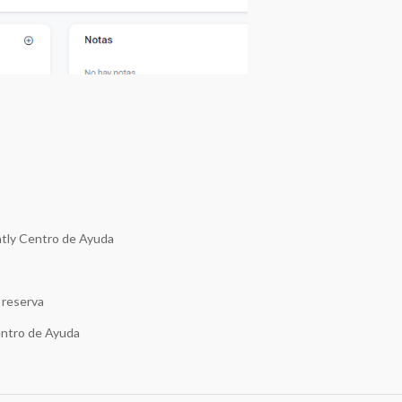
Rently Centro de Ayuda
 reserva
Centro de Ayuda