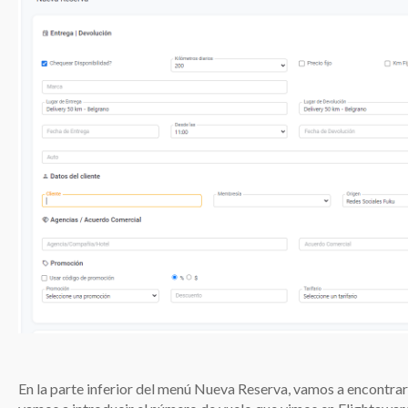
En la parte inferior del menú Nueva Reserva, vamos a encontrar