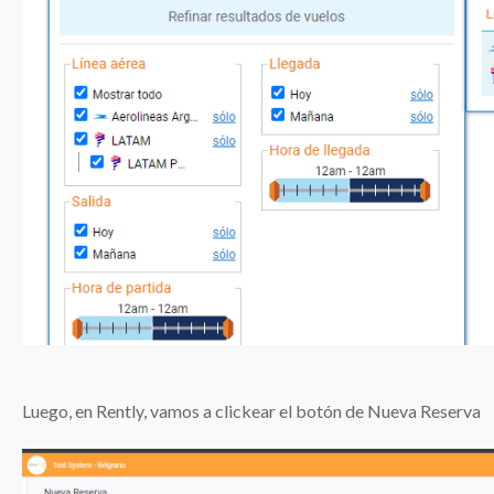
Luego, en Rently, vamos a clickear el botón de Nueva Reserva