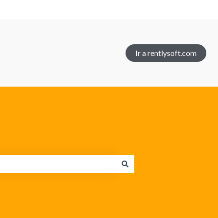
Ir a rentlysoft.com