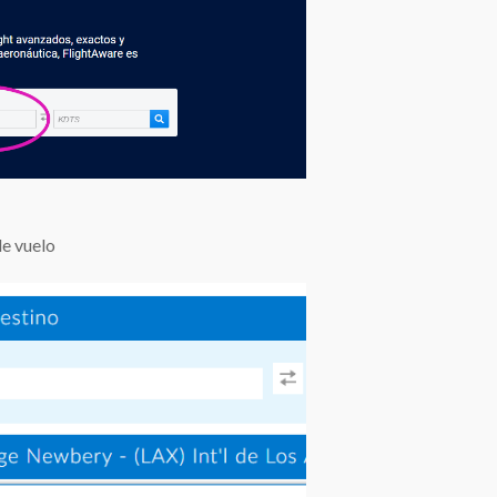
de vuelo