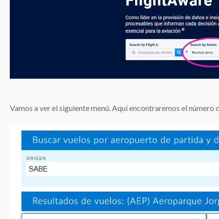
Vamos a ver el siguiente menú. Aquí encontraremos el número 