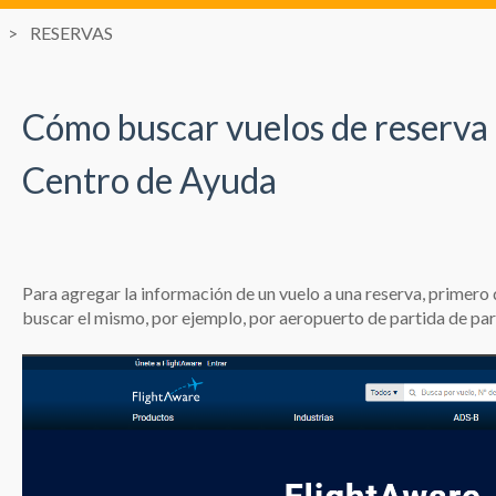
RESERVAS
Cómo buscar vuelos de reserva 
Centro de Ayuda
Para agregar la información de un vuelo a una reserva, primero
buscar el mismo, por ejemplo, por aeropuerto de partida de par