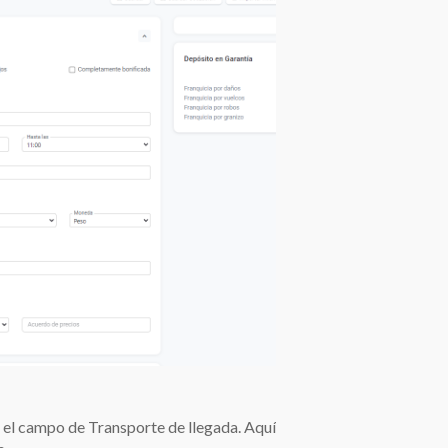
 el campo de Transporte de llegada. Aquí