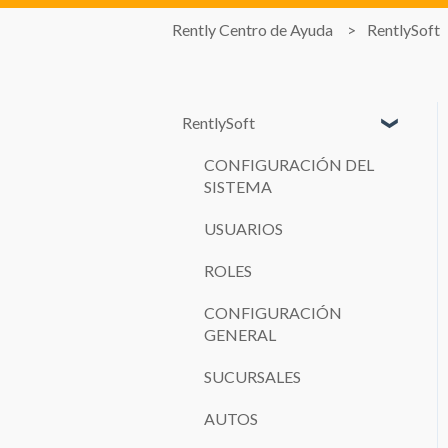
Rently Centro de Ayuda
RentlySoft
RentlySoft
CONFIGURACIÓN DEL
SISTEMA
USUARIOS
ROLES
CONFIGURACIÓN
GENERAL
SUCURSALES
AUTOS