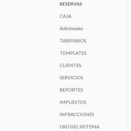
RESERVAS
CAJA
Adicionales
TARIFARIOS
TEMPLATES
CLIENTES
SERVICIOS
REPORTES
IMPUESTOS
INFRACCIONES
USO DEL SISTEMA