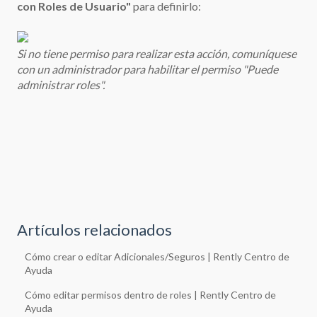
con Roles de Usuario"
para definirlo:
Si no tiene permiso para realizar esta acción, comuníquese
con un administrador para habilitar el permiso "Puede
administrar roles".
Artículos relacionados
Cómo crear o editar Adicionales/Seguros | Rently Centro de
Ayuda
Cómo editar permisos dentro de roles | Rently Centro de
Ayuda