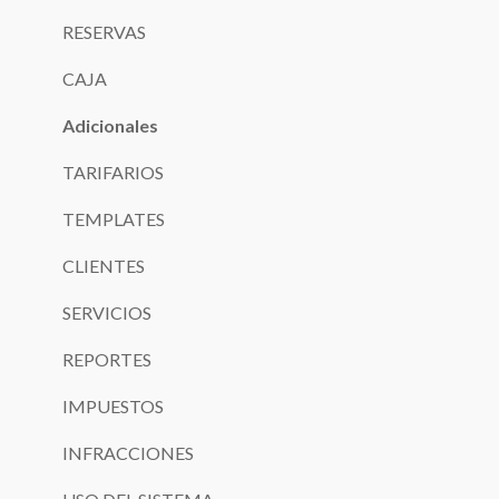
RESERVAS
CAJA
Adicionales
TARIFARIOS
TEMPLATES
CLIENTES
SERVICIOS
REPORTES
IMPUESTOS
INFRACCIONES