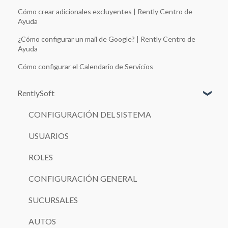
Cómo crear adicionales excluyentes | Rently Centro de
Ayuda
¿Cómo configurar un mail de Google? | Rently Centro de
Ayuda
Cómo configurar el Calendario de Servicios
RentlySoft
CONFIGURACIÓN DEL SISTEMA
USUARIOS
ROLES
CONFIGURACIÓN GENERAL
SUCURSALES
AUTOS