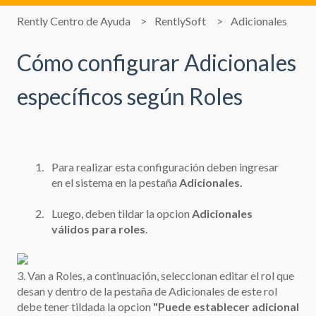
Rently Centro de Ayuda
RentlySoft
Adicionales
Cómo configurar Adicionales
específicos según Roles
Para realizar esta configuración deben ingresar
en el sistema en la pestaña
Adicionales.
Luego, deben tildar la opcion
Adicionales
válidos para roles
.
3. Van a Roles, a continuación, seleccionan editar el rol que
desan y dentro de la pestaña de Adicionales de este rol
debe tener tildada la opcion
"Puede establecer adicional