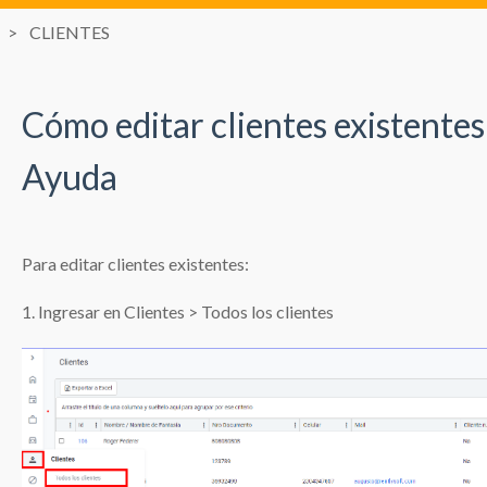
CLIENTES
Cómo editar clientes existentes
Ayuda
Para editar clientes existentes:
1. Ingresar en Clientes > Todos los clientes