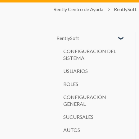
Rently Centro de Ayuda
RentlySoft
RentlySoft
CONFIGURACIÓN DEL
SISTEMA
USUARIOS
ROLES
CONFIGURACIÓN
GENERAL
SUCURSALES
AUTOS