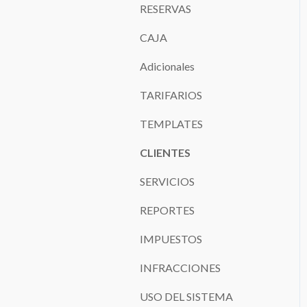
RESERVAS
CAJA
Adicionales
TARIFARIOS
TEMPLATES
CLIENTES
SERVICIOS
REPORTES
IMPUESTOS
INFRACCIONES
USO DEL SISTEMA