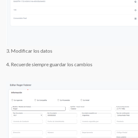
3. Modificar los datos
4. Recuerde siempre guardar los cambios