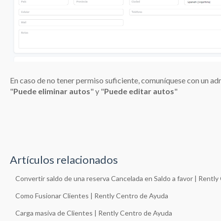
En caso de no tener permiso suficiente, comuníquese con un adm
"
Puede eliminar autos
" y "
Puede editar autos
"
Artículos relacionados
Convertir saldo de una reserva Cancelada en Saldo a favor | Rentl
Como Fusionar Clientes | Rently Centro de Ayuda
Carga masiva de Clientes | Rently Centro de Ayuda