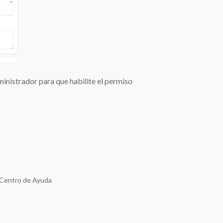
inistrador para que habilite el permiso
y Centro de Ayuda