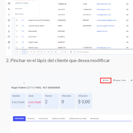
2. Pinchar en el lápiz del cliente que desea modificar