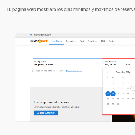
Tu página web mostrará los días mínimos y máximos de reserva