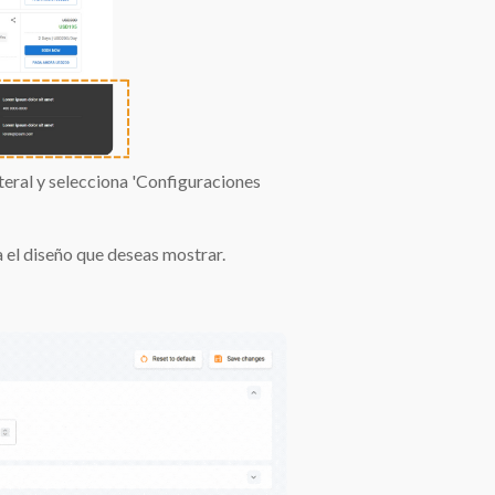
teral y selecciona 'Configuraciones
 el diseño que deseas mostrar.