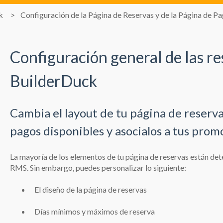
k
Configuración de la Página de Reservas y de la Página de P
Configuración general de las re
BuilderDuck
Cambia el layout de tu página de reserva
pagos disponibles y asocialos a tus prom
La mayoría de los elementos de tu página de reservas están det
RMS. Sin embargo, puedes personalizar lo siguiente:
El diseño de la página de reservas
Días mínimos y máximos de reserva