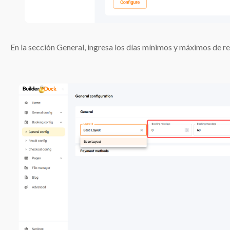
En la sección General, ingresa los días mínimos y máximos de r