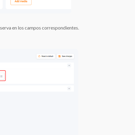
eserva en los campos correspondientes.