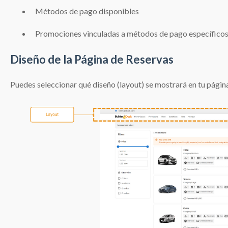
Métodos de pago disponibles
Promociones vinculadas a métodos de pago específico
Diseño de la Página de Reservas
Puedes seleccionar qué diseño (layout) se mostrará en tu página