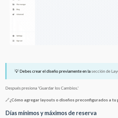
💡 Debes crear el diseño previamente en la
sección de Lay
Después presiona 'Guardar los Cambios.'
🔗
¿Cómo agregar layouts o diseños preconfigurados a tu
Días mínimos y máximos de reserva