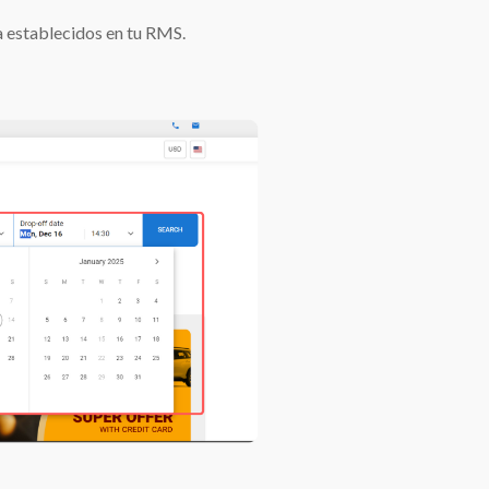
 establecidos en tu RMS.