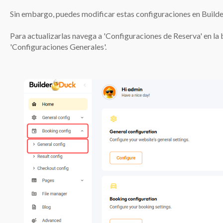
Sin embargo, puedes modificar estas configuraciones en Build
Para actualizarlas navega a 'Configuraciones de Reserva' en la b
'Configuraciones Generales'.