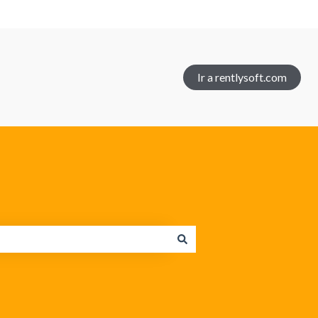
Ir a rentlysoft.com