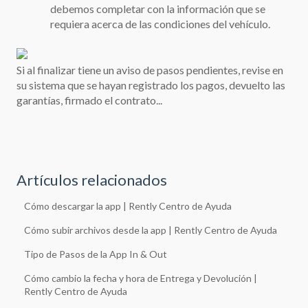
debemos completar con la información que se
requiera acerca de las condiciones del vehículo.
Si al finalizar tiene un aviso de pasos pendientes, revise en
su sistema que se hayan registrado los pagos, devuelto las
garantías, firmado el contrato...
Artículos relacionados
Cómo descargar la app | Rently Centro de Ayuda
Cómo subir archivos desde la app | Rently Centro de Ayuda
Tipo de Pasos de la App In & Out
Cómo cambio la fecha y hora de Entrega y Devolución |
Rently Centro de Ayuda