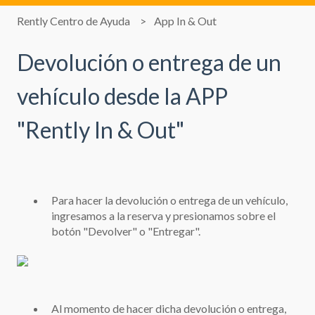
Rently Centro de Ayuda
App In & Out
Devolución o entrega de un
vehículo desde la APP
"Rently In & Out"
Para hacer la devolución o entrega de un vehículo,
ingresamos a la reserva y presionamos sobre el
botón "Devolver" o "Entregar".
Al momento de hacer dicha devolución o entrega,