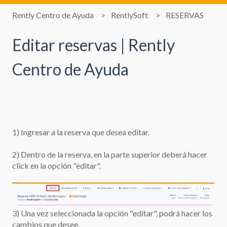
Rently Centro de Ayuda
RentlySoft
RESERVAS
Editar reservas | Rently
Centro de Ayuda
1) Ingresar a la reserva que desea editar.
2) Dentro de la reserva, en la parte superior deberá hacer
click en la opción "editar".
3) Una vez seleccionada la opción "editar", podrá hacer los
cambios que desee.