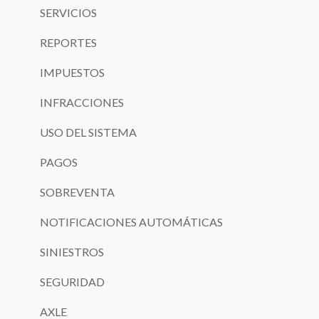
SERVICIOS
REPORTES
IMPUESTOS
INFRACCIONES
USO DEL SISTEMA
PAGOS
SOBREVENTA
NOTIFICACIONES AUTOMÁTICAS
SINIESTROS
SEGURIDAD
AXLE