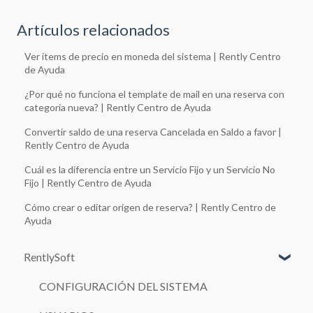
Artículos relacionados
Ver ítems de precio en moneda del sistema | Rently Centro
de Ayuda
¿Por qué no funciona el template de mail en una reserva con
categoría nueva? | Rently Centro de Ayuda
Convertir saldo de una reserva Cancelada en Saldo a favor |
Rently Centro de Ayuda
Cuál es la diferencia entre un Servicio Fijo y un Servicio No
Fijo | Rently Centro de Ayuda
Cómo crear o editar origen de reserva? | Rently Centro de
Ayuda
RentlySoft
CONFIGURACIÓN DEL SISTEMA