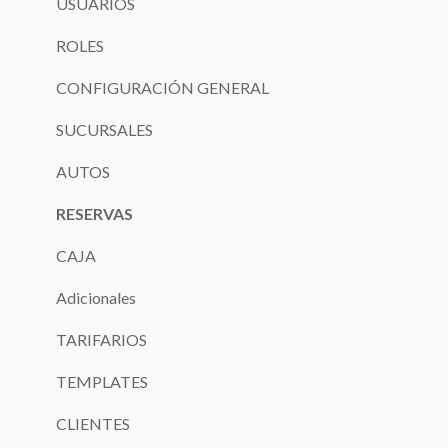
USUARIOS
ROLES
CONFIGURACIÓN GENERAL
SUCURSALES
AUTOS
RESERVAS
CAJA
Adicionales
TARIFARIOS
TEMPLATES
CLIENTES