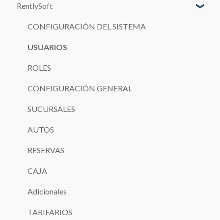
RentlySoft
CONFIGURACIÓN DEL SISTEMA
USUARIOS
ROLES
CONFIGURACIÓN GENERAL
SUCURSALES
AUTOS
RESERVAS
CAJA
Adicionales
TARIFARIOS