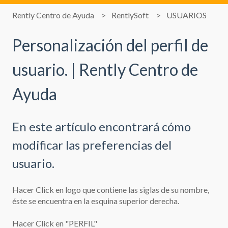
Rently Centro de Ayuda
RentlySoft
USUARIOS
Personalización del perfil de
usuario. | Rently Centro de
Ayuda
En este artículo encontrará cómo
modificar las preferencias del
usuario.
Hacer Click en logo que contiene las siglas de su nombre,
éste se encuentra en la esquina superior derecha.
Hacer Click en "PERFIL"