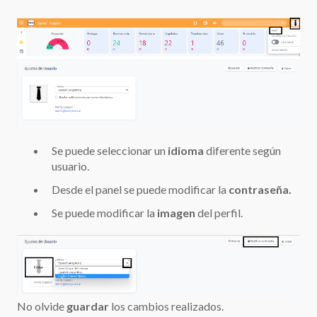
Se puede seleccionar un
idioma
diferente según
usuario.
Desde el panel se puede modificar la
contraseña.
Se puede modificar la
imagen
del perfil.
No olvide
guardar
los cambios realizados.