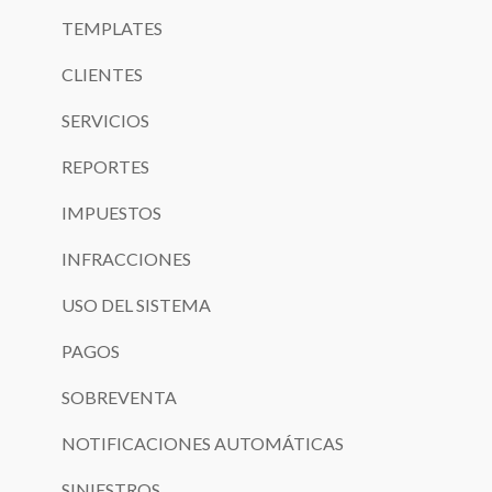
TEMPLATES
CLIENTES
SERVICIOS
REPORTES
IMPUESTOS
INFRACCIONES
USO DEL SISTEMA
PAGOS
SOBREVENTA
NOTIFICACIONES AUTOMÁTICAS
SINIESTROS