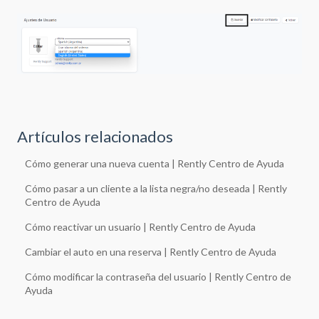
Artículos relacionados
Cómo generar una nueva cuenta | Rently Centro de Ayuda
Cómo pasar a un cliente a la lista negra/no deseada | Rently
Centro de Ayuda
Cómo reactivar un usuario | Rently Centro de Ayuda
Cambiar el auto en una reserva | Rently Centro de Ayuda
Cómo modificar la contraseña del usuario | Rently Centro de
Ayuda